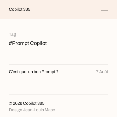
Copilot 365
Tag
#Prompt Copilot
C’est quoi un bon Prompt ?
7 Août
© 2026
Copilot 365
Design
Jean-Louis Maso