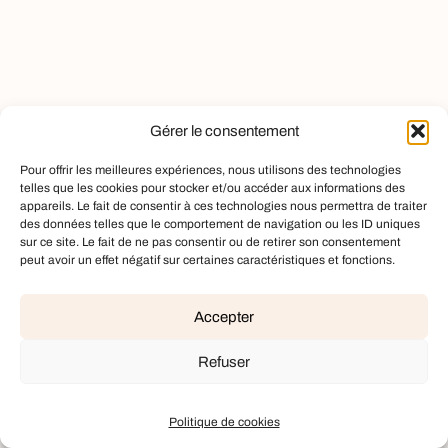
Gérer le consentement
Pour offrir les meilleures expériences, nous utilisons des technologies
telles que les cookies pour stocker et/ou accéder aux informations des
appareils. Le fait de consentir à ces technologies nous permettra de traiter
des données telles que le comportement de navigation ou les ID uniques
sur ce site. Le fait de ne pas consentir ou de retirer son consentement
peut avoir un effet négatif sur certaines caractéristiques et fonctions.
Accepter
Refuser
Politique de cookies