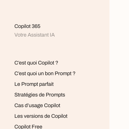
Copilot 365
Votre Assistant IA
C’est quoi Copilot ?
C’est quoi un bon Prompt ?
Le Prompt parfait
Stratégies de Prompts
Cas d’usage Copilot
Les versions de Copilot
Copilot Free