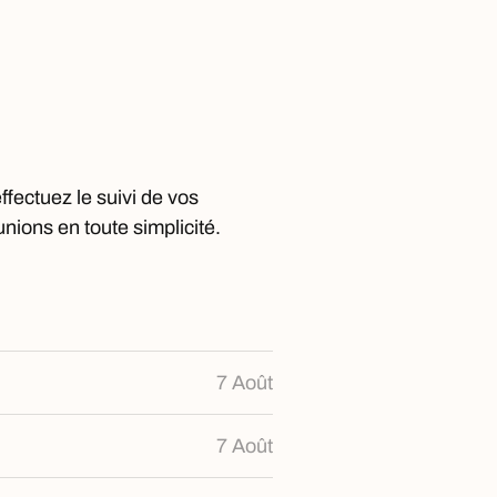
fectuez le suivi de vos
nions en toute simplicité.
7 Août
7 Août