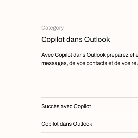
Category
Copilot dans Outlook
Avec Copilot dans Outlook préparez et ef
messages, de vos contacts et de vos réu
Succès avec Copilot
Copilot dans Outlook