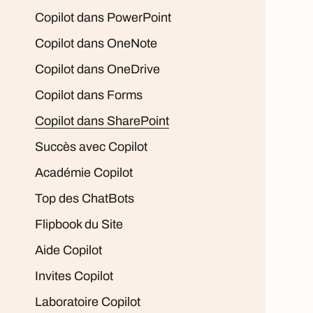
Copilot dans PowerPoint
Copilot dans OneNote
Copilot dans OneDrive
Copilot dans Forms
Copilot dans SharePoint
Succès avec Copilot
Académie Copilot
Top des ChatBots
Flipbook du Site
Aide Copilot
Invites Copilot
Laboratoire Copilot