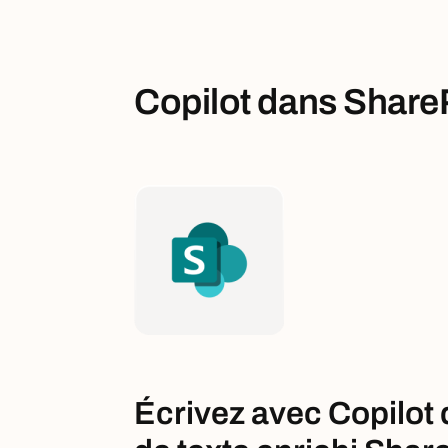
Copilot dans Share
Écrivez avec Copilot 