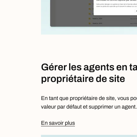
Gérer les agents en t
propriétaire de site
En tant que propriétaire de site, vous 
valeur par défaut et supprimer un agent.
En savoir plus