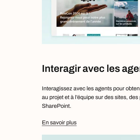
Interagir avec les ag
Interagissez avec les agents pour obten
au projet et à l’équipe sur des sites, des
SharePoint.
En savoir plus