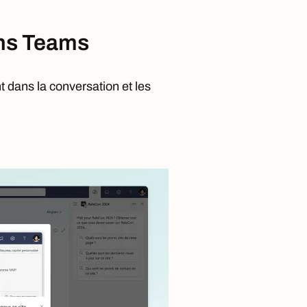
ans Teams
t dans la conversation et les