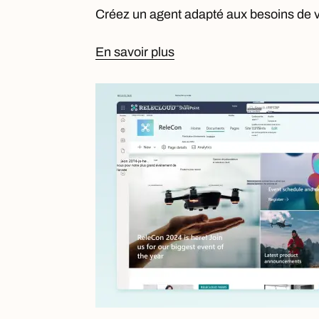
Créez un agent adapté aux besoins de v
En savoir plus