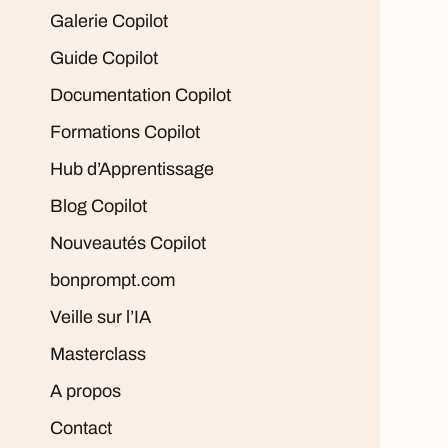
Galerie Copilot
Guide Copilot
Documentation Copilot
Formations Copilot
Hub d’Apprentissage
Blog Copilot
Nouveautés Copilot
bonprompt.com
Veille sur l’IA
Masterclass
A propos
Contact