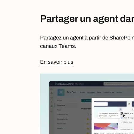
Partager un agent d
Partagez un agent à partir de SharePoin
canaux Teams.
En savoir plus