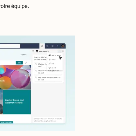
otre équipe.