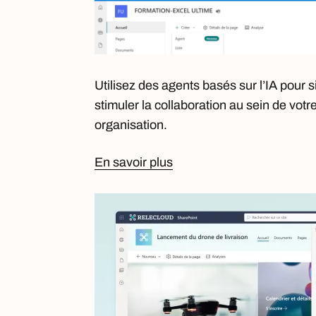
Utilisez des agents basés sur l’IA pour sim
stimuler la collaboration au sein de votr
organisation.
En savoir plus