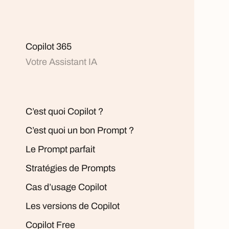
Copilot 365
Votre Assistant IA
C’est quoi Copilot ?
C’est quoi un bon Prompt ?
Le Prompt parfait
Stratégies de Prompts
Cas d’usage Copilot
Les versions de Copilot
Copilot Free