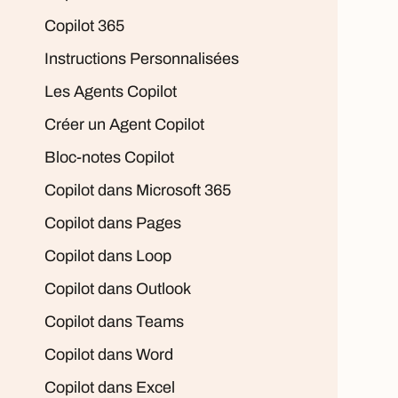
Copilot 365
Instructions Personnalisées
Les Agents Copilot
Créer un Agent Copilot
Bloc-notes Copilot
Copilot dans Microsoft 365
Copilot dans Pages
Copilot dans Loop
Copilot dans Outlook
Copilot dans Teams
Copilot dans Word
Copilot dans Excel