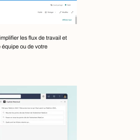
plifier les flux de travail et
e équipe ou de votre