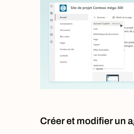
Créer et modifier un 