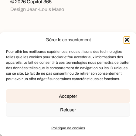
© 2026
Copilot 365
Design
Jean-Louis Maso
Gérer le consentement
Pour offrir les meilleures expériences, nous utilisons des technologies
telles que les cookies pour stocker et/ou accéder aux informations des
appareils. Le fait de consentir à ces technologies nous permettra de traiter
des données telles que le comportement de navigation ou les ID uniques
sur ce site. Le fait de ne pas consentir ou de retirer son consentement
peut avoir un effet négatif sur certaines caractéristiques et fonctions.
Accepter
Refuser
Politique de cookies