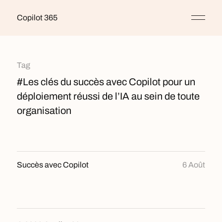
Copilot 365
Tag
#Les clés du succès avec Copilot pour un
déploiement réussi de l’IA au sein de toute
organisation
Succès avec Copilot
6 Août